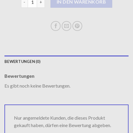
IN DEN WARENKORB
BEWERTUNGEN (0)
Bewertungen
Es gibt noch keine Bewertungen.
Nur angemeldete Kunden, die dieses Produkt
gekauft haben, dürfen eine Bewertung abgeben.