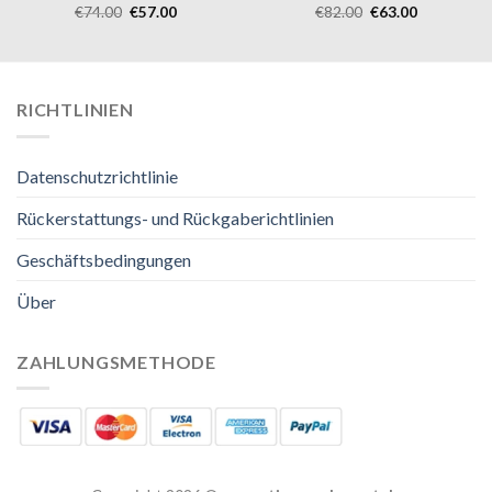
€
74.00
€
57.00
€
82.00
€
63.00
RICHTLINIEN
Datenschutzrichtlinie
Rückerstattungs- und Rückgaberichtlinien
Geschäftsbedingungen
Über
ZAHLUNGSMETHODE