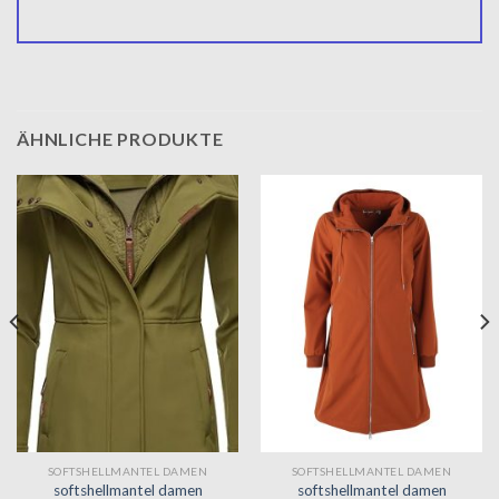
ÄHNLICHE PRODUKTE
SOFTSHELLMANTEL DAMEN
SOFTSHELLMANTEL DAMEN
softshellmantel damen
softshellmantel damen