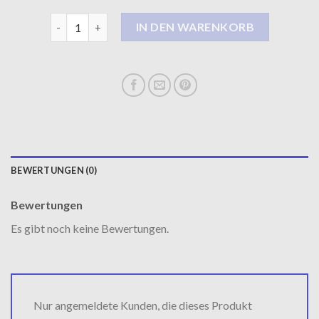
steppmantel schwarz Menge
IN DEN WARENKORB
BEWERTUNGEN (0)
Bewertungen
Es gibt noch keine Bewertungen.
Nur angemeldete Kunden, die dieses Produkt