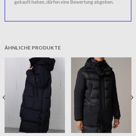
gekauft haben, dürfen eine Bewertung abgeben.
ÄHNLICHE PRODUKTE