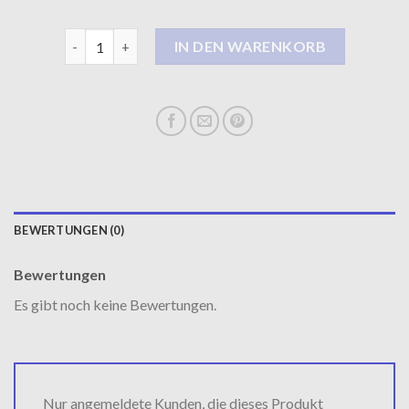
ted baker mantel Menge
IN DEN WARENKORB
BEWERTUNGEN (0)
Bewertungen
Es gibt noch keine Bewertungen.
Nur angemeldete Kunden, die dieses Produkt