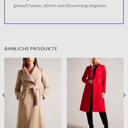
gekauft haben, dürfen eine Bewertung abgeben.
ÄHNLICHE PRODUKTE