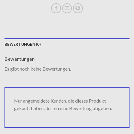
BEWERTUNGEN (0)
Bewertungen
Es gibt noch keine Bewertungen.
Nur angemeldete Kunden, die dieses Produkt
gekauft haben, dürfen eine Bewertung abgeben.