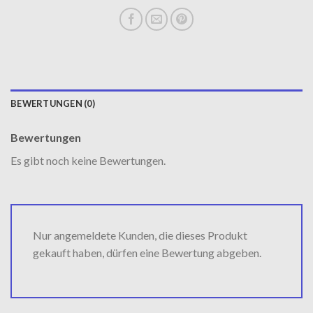
BEWERTUNGEN (0)
Bewertungen
Es gibt noch keine Bewertungen.
Nur angemeldete Kunden, die dieses Produkt
gekauft haben, dürfen eine Bewertung abgeben.