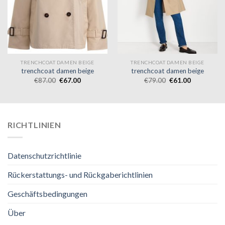
TRENCHCOAT DAMEN BEIGE
TRENCHCOAT DAMEN BEIGE
trenchcoat damen beige
trenchcoat damen beige
€
87.00
€
67.00
€
79.00
€
61.00
RICHTLINIEN
Datenschutzrichtlinie
Rückerstattungs- und Rückgaberichtlinien
Geschäftsbedingungen
Über