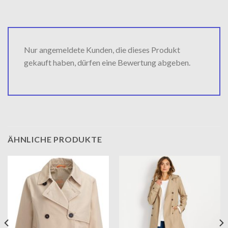
Nur angemeldete Kunden, die dieses Produkt
gekauft haben, dürfen eine Bewertung abgeben.
ÄHNLICHE PRODUKTE