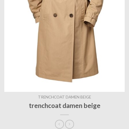
TRENCHCOAT DAMEN BEIGE
trenchcoat damen beige