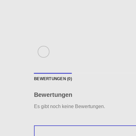
BEWERTUNGEN (0)
Bewertungen
Es gibt noch keine Bewertungen.