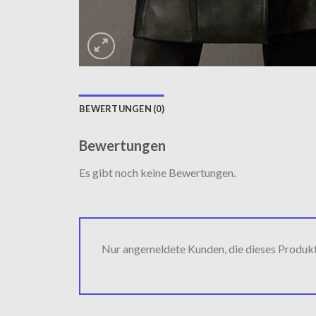
BEWERTUNGEN (0)
Bewertungen
Es gibt noch keine Bewertungen.
Nur angemeldete Kunden, die dieses Produk