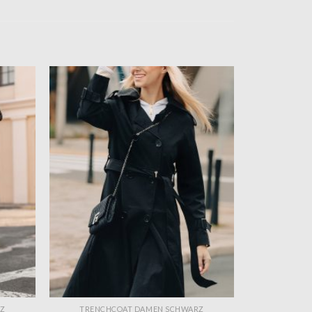
RZ
TRENCHCOAT DAMEN SCHWARZ