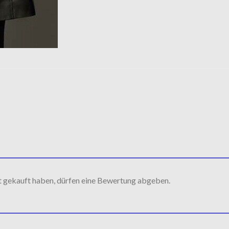
t gekauft haben, dürfen eine Bewertung abgeben.