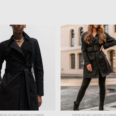
RENCHCOAT DAMEN SCHWARZ
TRENCHCOAT DAMEN SCHWA