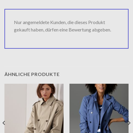
Nur angemeldete Kunden, die dieses Produkt
gekauft haben, dürfen eine Bewertung abgeben.
ÄHNLICHE PRODUKTE