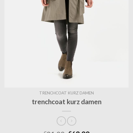
TRENCHCOAT KURZ DAMEN
trenchcoat kurz damen