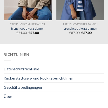
TRENCHCOAT KURZ DAMEN
TRENCHCOAT KURZ DAMEN
trenchcoat kurz damen
trenchcoat kurz damen
€
74.00
€
57.00
€
87.00
€
67.00
RICHTLINIEN
Datenschutzrichtlinie
Rückerstattungs- und Rückgaberichtlinien
Geschäftsbedingungen
Über