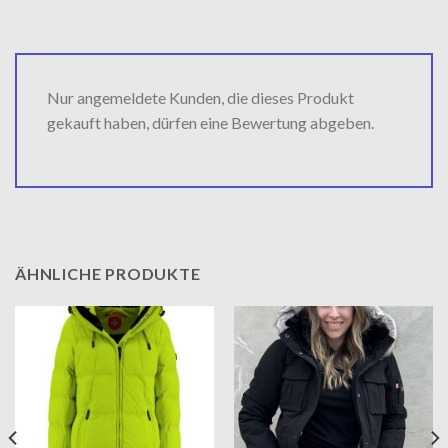
Nur angemeldete Kunden, die dieses Produkt
gekauft haben, dürfen eine Bewertung abgeben.
ÄHNLICHE PRODUKTE