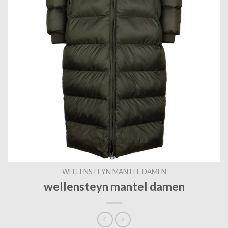
WELLENSTEYN MANTEL DAMEN
wellensteyn mantel damen