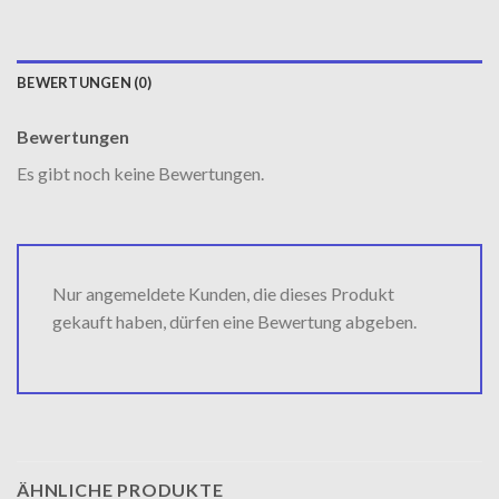
BEWERTUNGEN (0)
Bewertungen
Es gibt noch keine Bewertungen.
Nur angemeldete Kunden, die dieses Produkt
gekauft haben, dürfen eine Bewertung abgeben.
ÄHNLICHE PRODUKTE