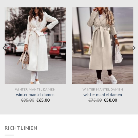
WINTER MANTEL DAMEN
WINTER MANTEL DAMEN
winter mantel damen
winter mantel damen
€
85.00
€
65.00
€
75.00
€
58.00
RICHTLINIEN