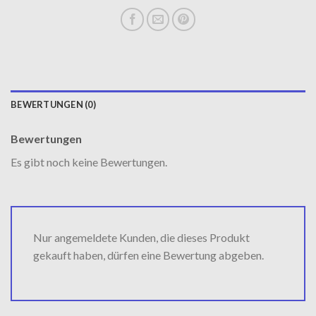
BEWERTUNGEN (0)
Bewertungen
Es gibt noch keine Bewertungen.
Nur angemeldete Kunden, die dieses Produkt
gekauft haben, dürfen eine Bewertung abgeben.