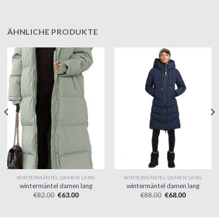
ÄHNLICHE PRODUKTE
WINTERMÄNTEL DAMEN LANG
WINTERMÄNTEL DAMEN LANG
wintermäntel damen lang
wintermäntel damen lang
€
82.00
€
63.00
€
88.00
€
68.00