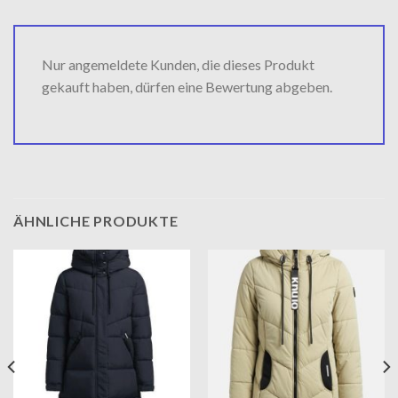
Nur angemeldete Kunden, die dieses Produkt
gekauft haben, dürfen eine Bewertung abgeben.
ÄHNLICHE PRODUKTE