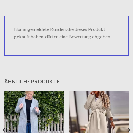
Nur angemeldete Kunden, die dieses Produkt
gekauft haben, dürfen eine Bewertung abgeben.
ÄHNLICHE PRODUKTE