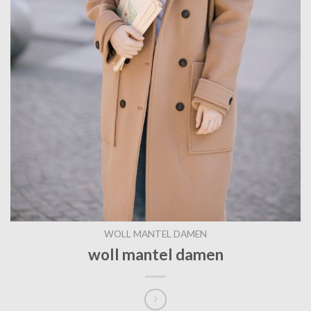
WOLL MANTEL DAMEN
woll mantel damen