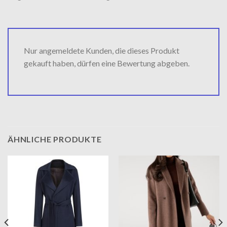
Nur angemeldete Kunden, die dieses Produkt
gekauft haben, dürfen eine Bewertung abgeben.
ÄHNLICHE PRODUKTE