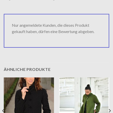
Nur angemeldete Kunden, die dieses Produkt
gekauft haben, dürfen eine Bewertung abgeben.
ÄHNLICHE PRODUKTE