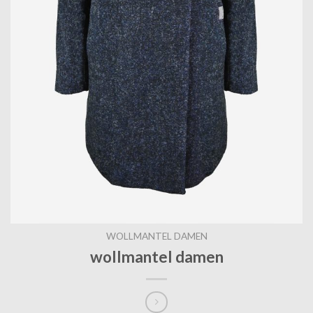
WOLLMANTEL DAMEN
wollmantel damen