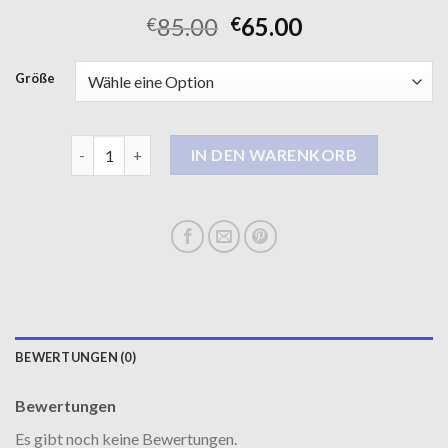
85.00
65.00
€
€
Größe
cinque mantel Menge
IN DEN WARENKORB
BEWERTUNGEN (0)
Bewertungen
Es gibt noch keine Bewertungen.