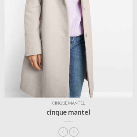
CINQUE MANTEL
cinque mantel