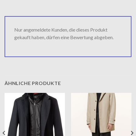
Nur angemeldete Kunden, die dieses Produkt
gekauft haben, dürfen eine Bewertung abgeben.
ÄHNLICHE PRODUKTE