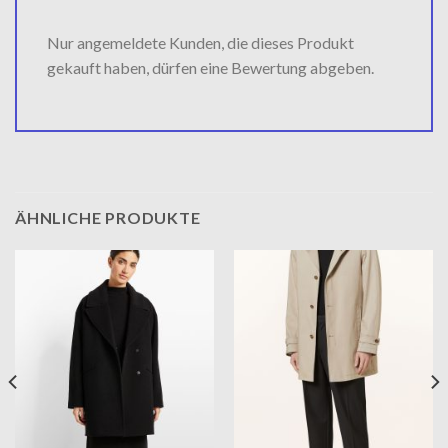
Nur angemeldete Kunden, die dieses Produkt
gekauft haben, dürfen eine Bewertung abgeben.
ÄHNLICHE PRODUKTE