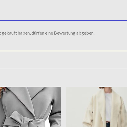
t gekauft haben, dürfen eine Bewertung abgeben.