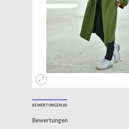
BEWERTUNGEN (0)
Bewertungen