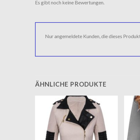
Es gibt noch keine Bewertungen.
Nur angemeldete Kunden, die dieses Produk
ÄHNLICHE PRODUKTE