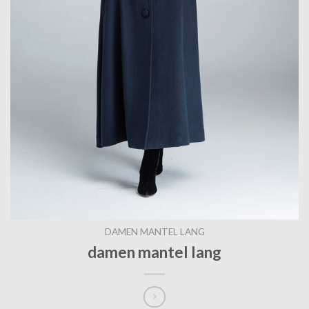
DAMEN MANTEL LANG
damen mantel lang