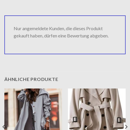
Nur angemeldete Kunden, die dieses Produkt
gekauft haben, dürfen eine Bewertung abgeben.
ÄHNLICHE PRODUKTE