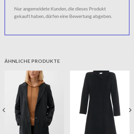
Nur angemeldete Kunden, die dieses Produkt
gekauft haben, dürfen eine Bewertung abgeben.
ÄHNLICHE PRODUKTE