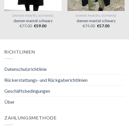
DAMEN MANTEL SCHWARZ
DAMEN MANTEL SCHWARZ
damen mantel schwarz
damen mantel schwarz
€
77.00
€
59.00
€
74.00
€
57.00
RICHTLINIEN
Datenschutzrichtlinie
Rückerstattungs- und Rückgaberichtlinien
Geschäftsbedingungen
Über
ZAHLUNGSMETHODE