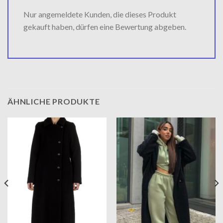
Nur angemeldete Kunden, die dieses Produkt
gekauft haben, dürfen eine Bewertung abgeben.
ÄHNLICHE PRODUKTE