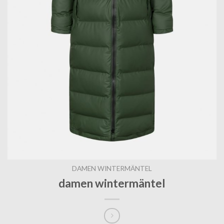
DAMEN WINTERMÄNTEL
damen wintermäntel