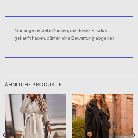
Nur angemeldete Kunden, die dieses Produkt
gekauft haben, dürfen eine Bewertung abgeben.
ÄHNLICHE PRODUKTE