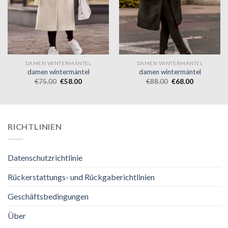
DAMEN WINTERMÄNTEL
DAMEN WINTERMÄNTEL
damen wintermäntel
damen wintermäntel
€
75.00
€
58.00
€
88.00
€
68.00
RICHTLINIEN
Datenschutzrichtlinie
Rückerstattungs- und Rückgaberichtlinien
Geschäftsbedingungen
Über