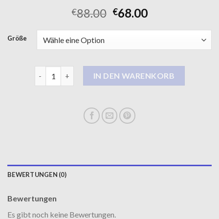
88.00
68.00
€
€
Größe
damen wintermäntel Menge
IN DEN WARENKORB
BEWERTUNGEN (0)
Bewertungen
Es gibt noch keine Bewertungen.