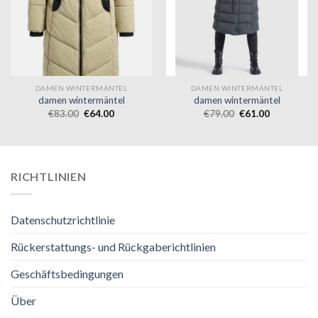
DAMEN WINTERMÄNTEL
DAMEN WINTERMÄNTEL
damen wintermäntel
damen wintermäntel
€
83.00
€
64.00
€
79.00
€
61.00
RICHTLINIEN
Datenschutzrichtlinie
Rückerstattungs- und Rückgaberichtlinien
Geschäftsbedingungen
Über