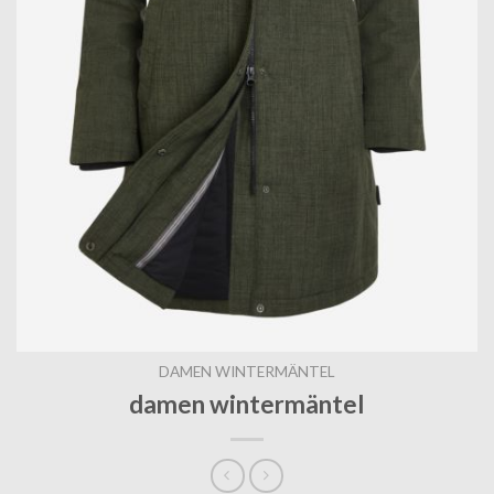
DAMEN WINTERMÄNTEL
damen wintermäntel