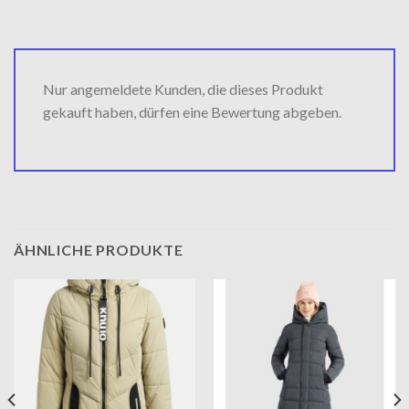
Nur angemeldete Kunden, die dieses Produkt
gekauft haben, dürfen eine Bewertung abgeben.
ÄHNLICHE PRODUKTE