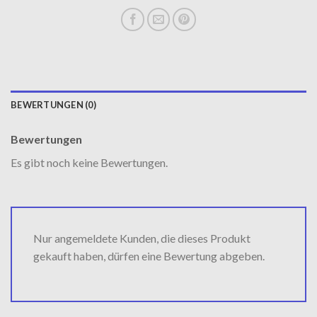
BEWERTUNGEN (0)
Bewertungen
Es gibt noch keine Bewertungen.
Nur angemeldete Kunden, die dieses Produkt
gekauft haben, dürfen eine Bewertung abgeben.