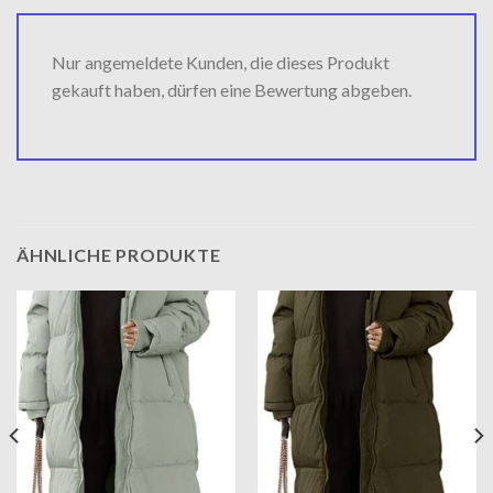
Nur angemeldete Kunden, die dieses Produkt
gekauft haben, dürfen eine Bewertung abgeben.
ÄHNLICHE PRODUKTE