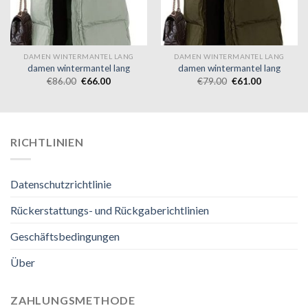
DAMEN WINTERMANTEL LANG
DAMEN WINTERMANTEL LANG
damen wintermantel lang
damen wintermantel lang
€
86.00
€
66.00
€
79.00
€
61.00
RICHTLINIEN
Datenschutzrichtlinie
Rückerstattungs- und Rückgaberichtlinien
Geschäftsbedingungen
Über
ZAHLUNGSMETHODE