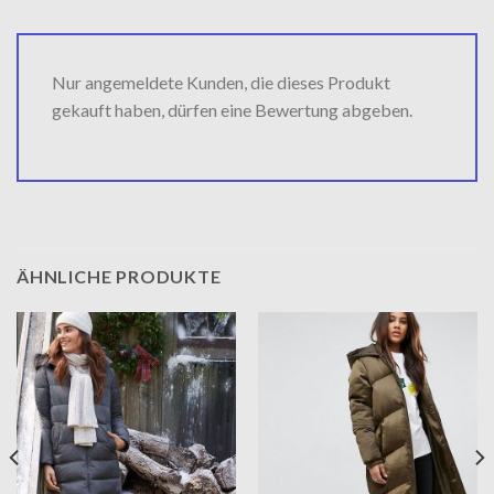
Nur angemeldete Kunden, die dieses Produkt
gekauft haben, dürfen eine Bewertung abgeben.
ÄHNLICHE PRODUKTE