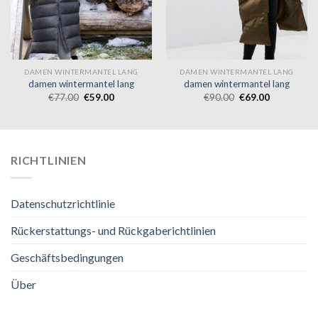
DAMEN WINTERMANTEL LANG
DAMEN WINTERMANTEL LANG
damen wintermantel lang
damen wintermantel lang
€
77.00
€
59.00
€
90.00
€
69.00
RICHTLINIEN
Datenschutzrichtlinie
Rückerstattungs- und Rückgaberichtlinien
Geschäftsbedingungen
Über