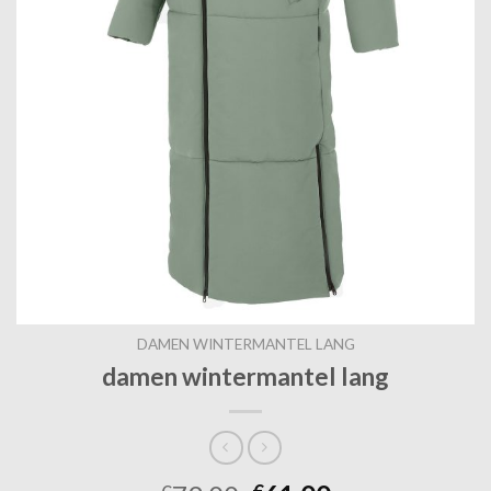
DAMEN WINTERMANTEL LANG
damen wintermantel lang