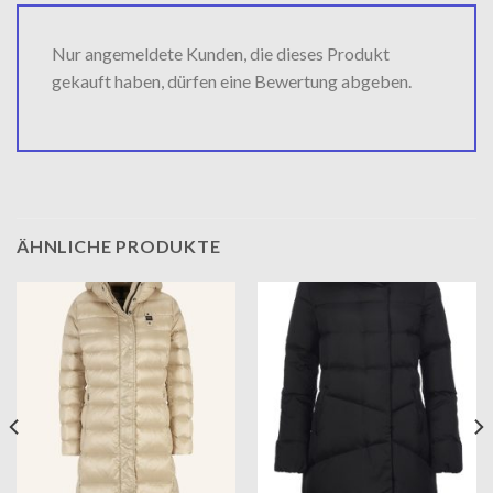
Nur angemeldete Kunden, die dieses Produkt
gekauft haben, dürfen eine Bewertung abgeben.
ÄHNLICHE PRODUKTE