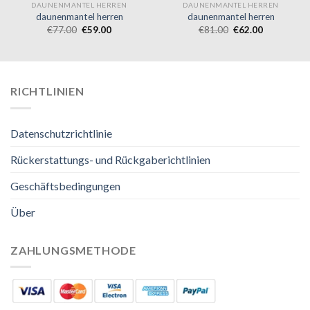
DAUNENMANTEL HERREN
DAUNENMANTEL HERREN
daunenmantel herren
daunenmantel herren
€
77.00
€
59.00
€
81.00
€
62.00
RICHTLINIEN
Datenschutzrichtlinie
Rückerstattungs- und Rückgaberichtlinien
Geschäftsbedingungen
Über
ZAHLUNGSMETHODE