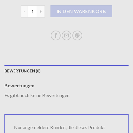
daunenmantel herren Menge
IN DEN WARENKORB
BEWERTUNGEN (0)
Bewertungen
Es gibt noch keine Bewertungen.
Nur angemeldete Kunden, die dieses Produkt