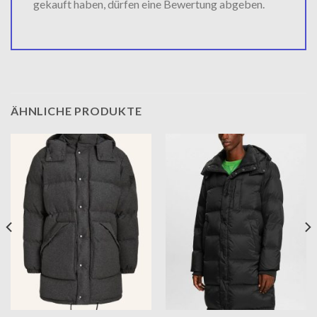
gekauft haben, dürfen eine Bewertung abgeben.
ÄHNLICHE PRODUKTE