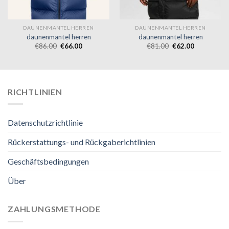
DAUNENMANTEL HERREN
DAUNENMANTEL HERREN
daunenmantel herren
daunenmantel herren
€
86.00
€
66.00
€
81.00
€
62.00
RICHTLINIEN
Datenschutzrichtlinie
Rückerstattungs- und Rückgaberichtlinien
Geschäftsbedingungen
Über
ZAHLUNGSMETHODE