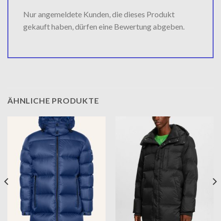
Nur angemeldete Kunden, die dieses Produkt
gekauft haben, dürfen eine Bewertung abgeben.
ÄHNLICHE PRODUKTE