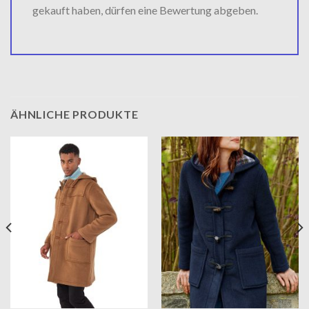
gekauft haben, dürfen eine Bewertung abgeben.
ÄHNLICHE PRODUKTE