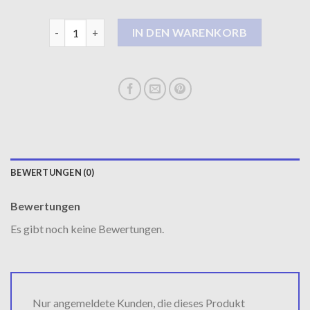
dufflecoat Menge
IN DEN WARENKORB
BEWERTUNGEN (0)
Bewertungen
Es gibt noch keine Bewertungen.
Nur angemeldete Kunden, die dieses Produkt