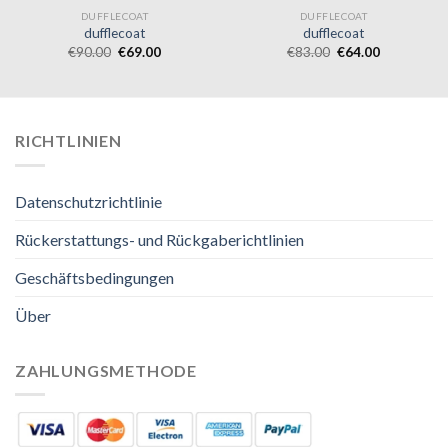
DUFFLECOAT
DUFFLECOAT
dufflecoat
dufflecoat
€
90.00
€
69.00
€
83.00
€
64.00
RICHTLINIEN
Datenschutzrichtlinie
Rückerstattungs- und Rückgaberichtlinien
Geschäftsbedingungen
Über
ZAHLUNGSMETHODE