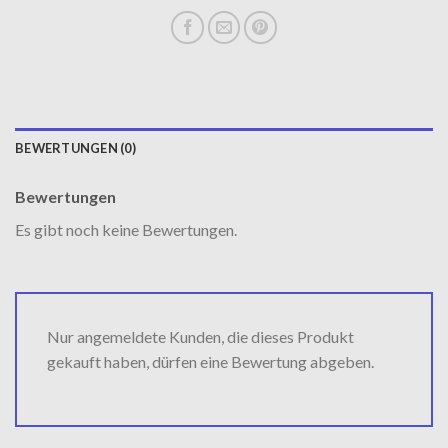
BEWERTUNGEN (0)
Bewertungen
Es gibt noch keine Bewertungen.
Nur angemeldete Kunden, die dieses Produkt
gekauft haben, dürfen eine Bewertung abgeben.