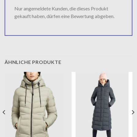
Nur angemeldete Kunden, die dieses Produkt
gekauft haben, dürfen eine Bewertung abgeben.
ÄHNLICHE PRODUKTE