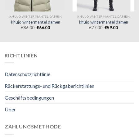
KHUJO WINTERMANTEL DAMEN
KHUJO WINTERMANTEL DAMEN
khujo wintermantel damen
khujo wintermantel damen
€
86.00
€
66.00
€
77.00
€
59.00
RICHTLINIEN
Datenschutzrichtlinie
Rückerstattungs- und Rückgaberichtlinien
Geschäftsbedingungen
Über
ZAHLUNGSMETHODE