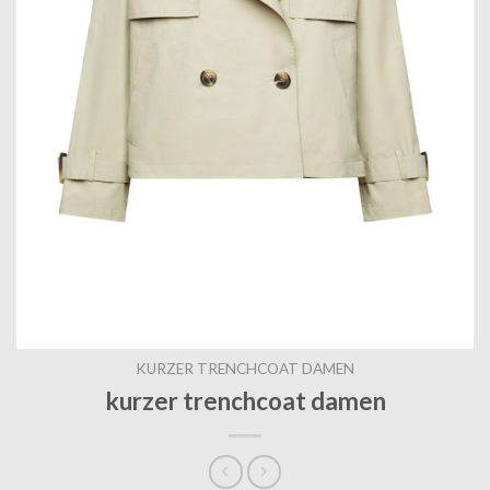
KURZER TRENCHCOAT DAMEN
kurzer trenchcoat damen