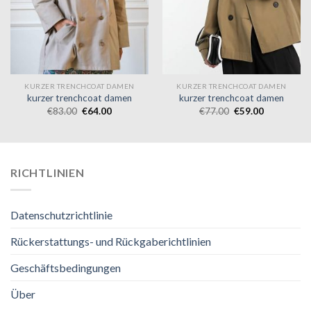
KURZER TRENCHCOAT DAMEN
KURZER TRENCHCOAT DAMEN
kurzer trenchcoat damen
kurzer trenchcoat damen
€
83.00
€
64.00
€
77.00
€
59.00
RICHTLINIEN
Datenschutzrichtlinie
Rückerstattungs- und Rückgaberichtlinien
Geschäftsbedingungen
Über