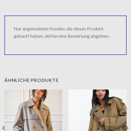
Nur angemeldete Kunden, die dieses Produkt
gekauft haben, dürfen eine Bewertung abgeben.
ÄHNLICHE PRODUKTE