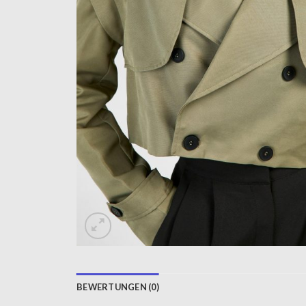
BEWERTUNGEN (0)