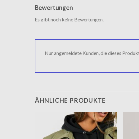
Bewertungen
Es gibt noch keine Bewertungen.
Nur angemeldete Kunden, die dieses Produk
ÄHNLICHE PRODUKTE