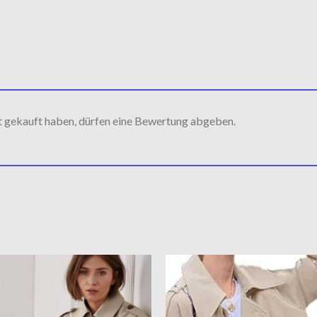
t gekauft haben, dürfen eine Bewertung abgeben.