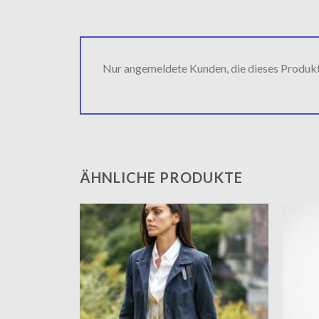
Nur angemeldete Kunden, die dieses Produk
ÄHNLICHE PRODUKTE