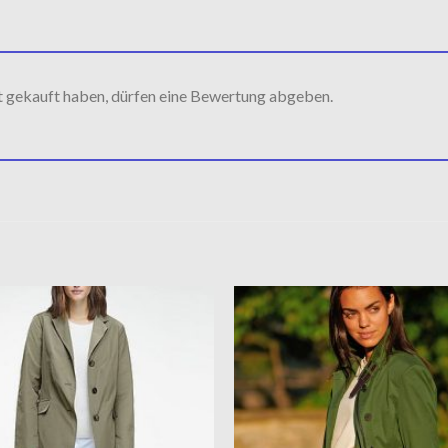
t gekauft haben, dürfen eine Bewertung abgeben.