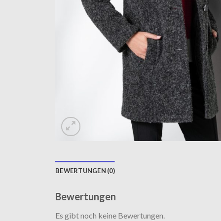
BEWERTUNGEN (0)
Bewertungen
Es gibt noch keine Bewertungen.