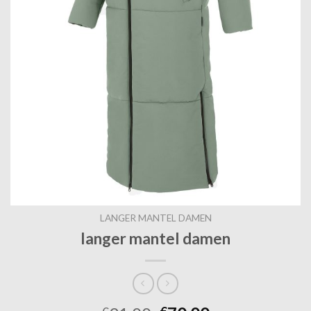
LANGER MANTEL DAMEN
langer mantel damen