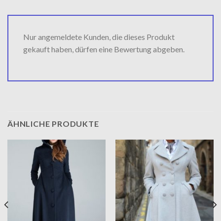
Nur angemeldete Kunden, die dieses Produkt
gekauft haben, dürfen eine Bewertung abgeben.
ÄHNLICHE PRODUKTE