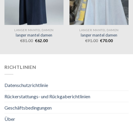
LANGER MANTEL DAMEN
LANGER MANTEL DAMEN
langer mantel damen
langer mantel damen
€
81.00
€
62.00
€
91.00
€
70.00
RICHTLINIEN
Datenschutzrichtlinie
Rückerstattungs- und Rückgaberichtlinien
Geschäftsbedingungen
Über