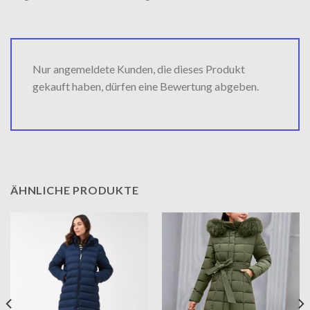
Nur angemeldete Kunden, die dieses Produkt
gekauft haben, dürfen eine Bewertung abgeben.
ÄHNLICHE PRODUKTE