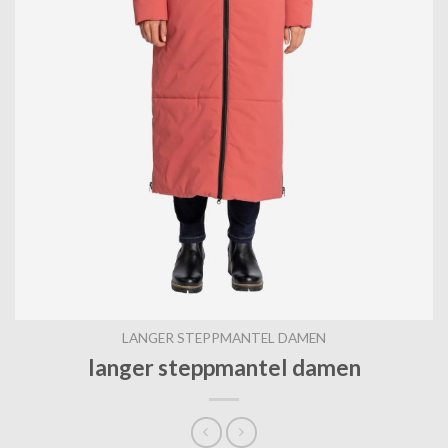
LANGER STEPPMANTEL DAMEN
langer steppmantel damen