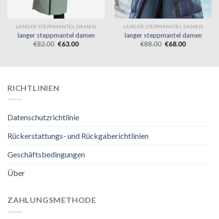
LANGER STEPPMANTEL DAMEN
LANGER STEPPMANTEL DAMEN
langer steppmantel damen
langer steppmantel damen
€
82.00
€
63.00
€
88.00
€
68.00
RICHTLINIEN
Datenschutzrichtlinie
Rückerstattungs- und Rückgaberichtlinien
Geschäftsbedingungen
Über
ZAHLUNGSMETHODE