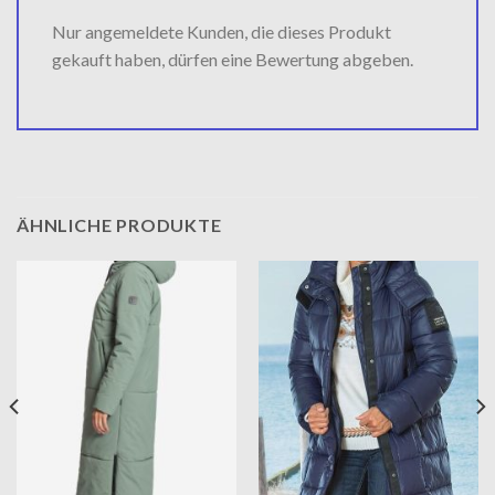
Nur angemeldete Kunden, die dieses Produkt
gekauft haben, dürfen eine Bewertung abgeben.
ÄHNLICHE PRODUKTE