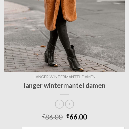
LANGER WINTERMANTEL DAMEN
langer wintermantel damen
86.00
66.00
€
€