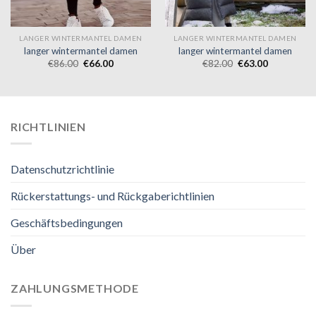
LANGER WINTERMANTEL DAMEN
LANGER WINTERMANTEL DAMEN
langer wintermantel damen
langer wintermantel damen
€
86.00
€
66.00
€
82.00
€
63.00
RICHTLINIEN
Datenschutzrichtlinie
Rückerstattungs- und Rückgaberichtlinien
Geschäftsbedingungen
Über
ZAHLUNGSMETHODE