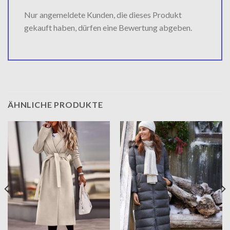
Nur angemeldete Kunden, die dieses Produkt
gekauft haben, dürfen eine Bewertung abgeben.
ÄHNLICHE PRODUKTE