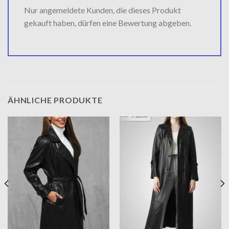
Nur angemeldete Kunden, die dieses Produkt
gekauft haben, dürfen eine Bewertung abgeben.
ÄHNLICHE PRODUKTE