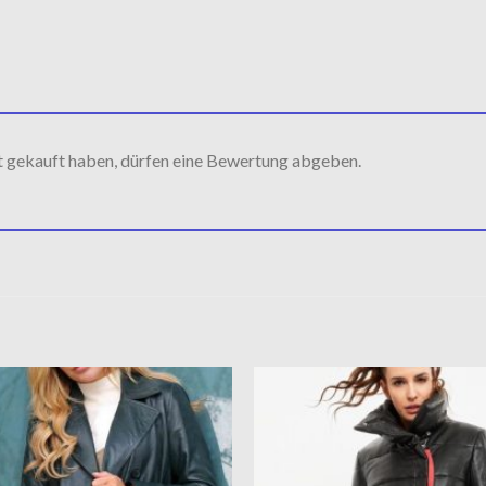
t gekauft haben, dürfen eine Bewertung abgeben.