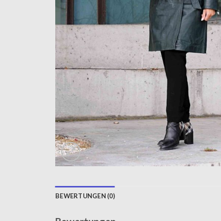
BEWERTUNGEN (0)