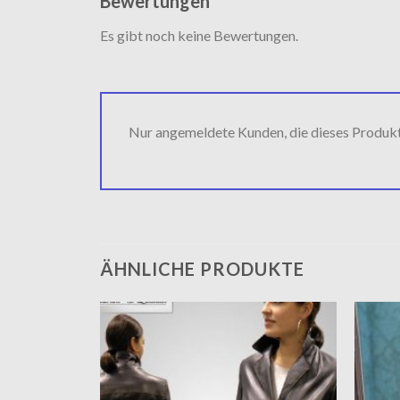
Bewertungen
Es gibt noch keine Bewertungen.
Nur angemeldete Kunden, die dieses Produk
ÄHNLICHE PRODUKTE