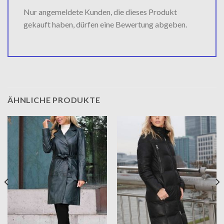
Nur angemeldete Kunden, die dieses Produkt
gekauft haben, dürfen eine Bewertung abgeben.
ÄHNLICHE PRODUKTE