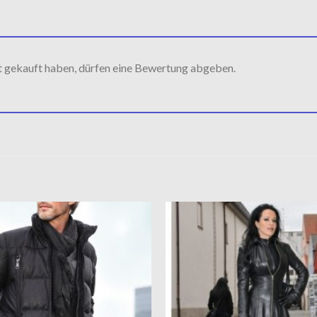
t gekauft haben, dürfen eine Bewertung abgeben.