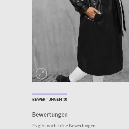
BEWERTUNGEN (0)
Bewertungen
Es gibt noch keine Bewertungen.