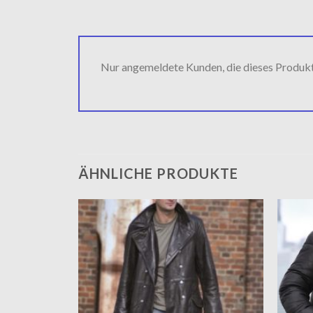
Nur angemeldete Kunden, die dieses Produk
ÄHNLICHE PRODUKTE