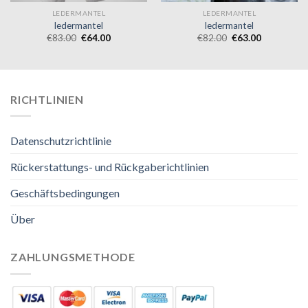
LEDERMANTEL
LEDERMANTEL
ledermantel
ledermantel
€
83.00
€
64.00
€
82.00
€
63.00
RICHTLINIEN
Datenschutzrichtlinie
Rückerstattungs- und Rückgaberichtlinien
Geschäftsbedingungen
Über
ZAHLUNGSMETHODE