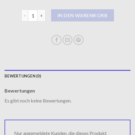
ledermantel Menge
IN DEN WARENKORB
BEWERTUNGEN (0)
Bewertungen
Es gibt noch keine Bewertungen.
Nur angemeldete Kunden, die dieses Produkt