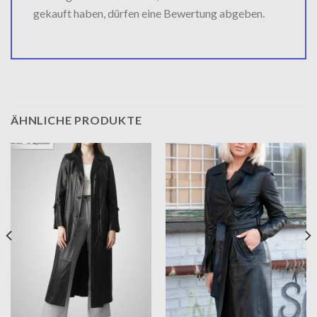
gekauft haben, dürfen eine Bewertung abgeben.
ÄHNLICHE PRODUKTE