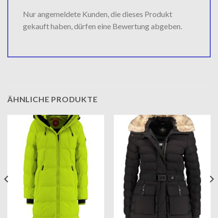
Nur angemeldete Kunden, die dieses Produkt
gekauft haben, dürfen eine Bewertung abgeben.
ÄHNLICHE PRODUKTE