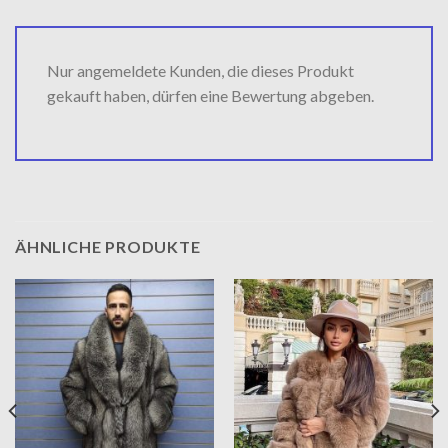
Nur angemeldete Kunden, die dieses Produkt
gekauft haben, dürfen eine Bewertung abgeben.
ÄHNLICHE PRODUKTE