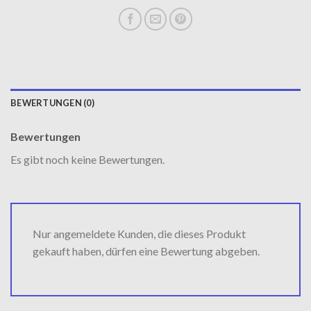
BEWERTUNGEN (0)
Bewertungen
Es gibt noch keine Bewertungen.
Nur angemeldete Kunden, die dieses Produkt
gekauft haben, dürfen eine Bewertung abgeben.