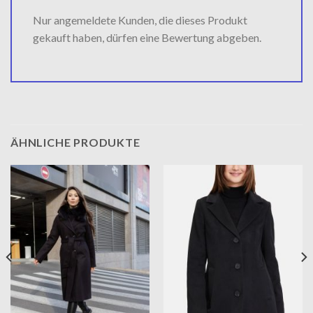
Nur angemeldete Kunden, die dieses Produkt
gekauft haben, dürfen eine Bewertung abgeben.
ÄHNLICHE PRODUKTE