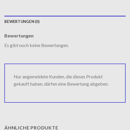
BEWERTUNGEN (0)
Bewertungen
Es gibt noch keine Bewertungen.
Nur angemeldete Kunden, die dieses Produkt
gekauft haben, dürfen eine Bewertung abgeben.
ÄHNLICHE PRODUKTE